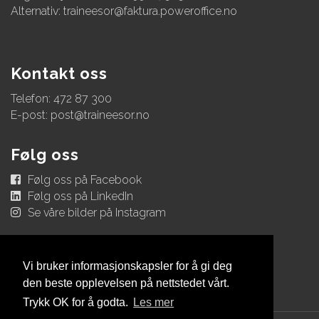
Alternativ:
traineesor@faktura.poweroffice.no
Kontakt oss
Telefon: 472 87 300
E-post:
post@traineesor.no
Følg oss
Følg oss på Facebook
Følg oss på LinkedIn
Se våre bilder på Instagram
Vi bruker informasjonskapsler for å gi deg
den beste opplevelsen på nettstedet vårt.
Trykk OK for å godta.
Les mer