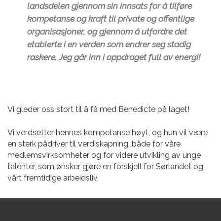
landsdelen gjennom sin innsats for å tilføre
kompetanse og kraft til private og offentlige
organisasjoner, og gjennom å utfordre det
etablerte i en verden som endrer seg stadig
raskere. Jeg går inn i oppdraget full av energi
!
Vi gleder oss stort til å få med Benedicte på laget!
Vi verdsetter hennes kompetanse høyt, og hun vil være
en sterk pådriver til verdiskapning, både for våre
medlemsvirksomheter og for videre utvikling av unge
talenter, som ønsker gjøre en forskjell for Sørlandet og
vårt fremtidige arbeidsliv.