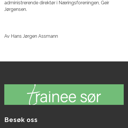
administrerende direktør i Næringsforeningen, Geir
Jørgensen.
Av Hans Jørgen Assmann
Besøk oss