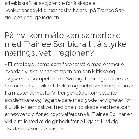
arbeidskraft er avgjørende for å skape et
konkurransedyktig næringsliv, heier vi på Trainee Sør»,
sier den daglige lederen.
På hvilken måte kan samarbeid
med Trainee Sør bidra til å styrke
næringslivet i regionen?
«Et strategisk tema som forener våre medlemmer, er
hvordan vi skal vinne kampen om den kritiske og
avgjørende kompetansen. Næringsforeningen arbeider
derfor med å utvikle, tiltrekke og mobilisere kompetanse
fra master til mester. Vi trenger både kompetente
akademikere og fagarbeidere med gode ferdigheter for
å utvikle næringslivet i regionen og skape verdiene som
er nødvendig for et høyt velferdsnivå. Trainee Sør har en
viktig rolle ved at de gir bedriftene tilgang til viktig
akademisk kompetanse.»