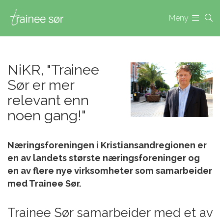
Meny
NiKR, "Trainee
Sør er mer
relevant enn
noen gang!"
Næringsforeningen i Kristiansandregionen er
en av landets største næringsforeninger og
en av flere nye virksomheter som samarbeider
med Trainee Sør.
Trainee Sør samarbeider med et av