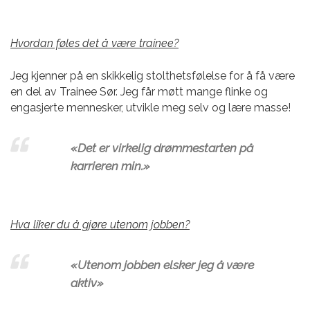
Hvordan føles det å være trainee?
Jeg kjenner på en skikkelig stolthetsfølelse for å få være
en del av Trainee Sør. Jeg får møtt mange flinke og
engasjerte mennesker, utvikle meg selv og lære masse!
«Det er virkelig drømmestarten på
karrieren min.»
Hva liker du å gjøre utenom jobben?
«Utenom jobben elsker jeg å være
aktiv
»