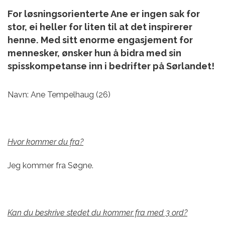
For løsningsorienterte Ane er ingen sak for
stor, ei heller for liten til at det inspirerer
henne. Med sitt enorme engasjement for
mennesker, ønsker hun å bidra med sin
spisskompetanse inn i bedrifter på Sørlandet!
Navn: Ane Tempelhaug (26)
Hvor kommer du fra?
Jeg kommer fra Søgne.
Kan du beskrive stedet du kommer fra med 3 ord?