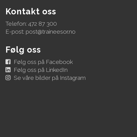
Kontakt oss
Telefon: 472 87 300
E-post:
post@traineesor.no
Følg oss
Følg oss på Facebook
Følg oss på LinkedIn
Se våre bilder på Instagram